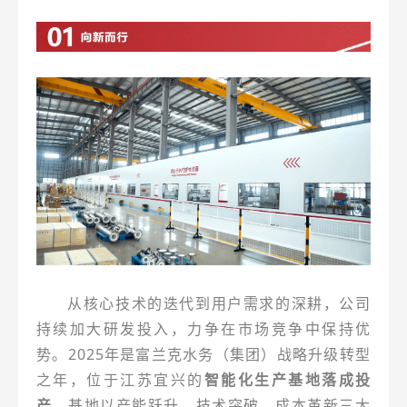
从核心技术的迭代到用户需求的深耕，公司
持续加大研发投入，力争在市场竞争中保持优
势。2025年是富兰克水务（集团）战略升级转型
之年，位于江苏宜兴的
智能化生产基地落成投
产
，基地以产能跃升、技术突破、成本革新三大