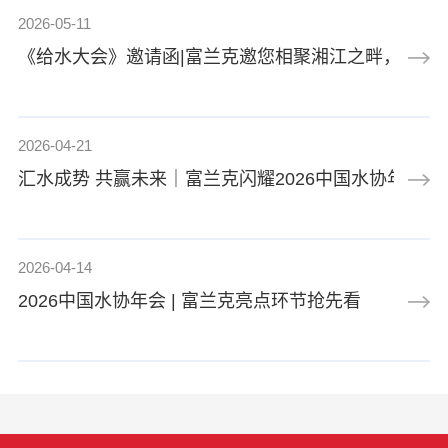
2026-05-11
《给水大会》邀请函|富兰克邀您相聚湘江之畔，共话
2026-04-21
汇水成势 共赢未来｜富兰克闪耀2026中国水协年会
2026-04-14
2026中国水协年会 | 富兰克亮点环节抢先看