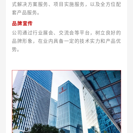
式解决方案服务、项目实施服务，以及全方位配
套产品服务。
品牌宣传
公司通过行业展会、交流会等平台，树立良好的
品牌形象，在业内具备一定的技术实力和产品优
势。