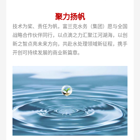
聚力扬帆
技术为桨、责任为帆，富兰克水务（集团）愿与全国
战略合作伙伴同行，以点滴之力汇聚江河湖海，以创
新之智点亮未来方向，共赴水处理领域新征程，携手
开创可持续发展的商业新篇章。