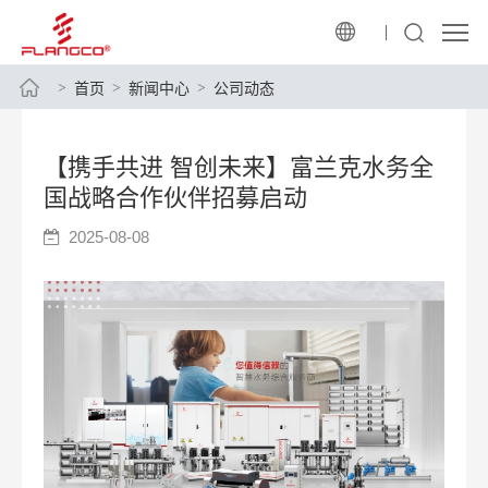
首页
新闻中心
公司动态
【携手共进 智创未来】富兰克水务全
国战略合作伙伴招募启动
2025-08-08