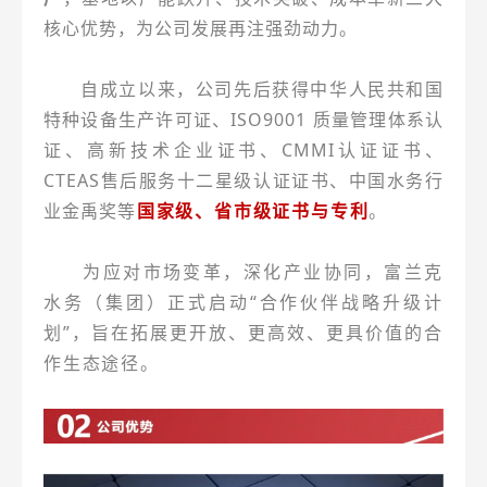
核心优势，为公司发展再注强劲动力。
自成立以来，公司先后获得
中华人民共和国
特种设备生产许可证、ISO9001 质量管理体系认
证、高新技术企业证书、CMMI认证证书、
CTEAS售后服务十二星级认证证书、中国水务行
业金禹奖
等
国家级、省市级证书与专利
。
为应对市场变革，深化产业协同，富兰克
水务（集团）正式启动“合作伙伴战略升级计
划”，旨在拓展更开放、更高效、更具价值的合
作生态途径。