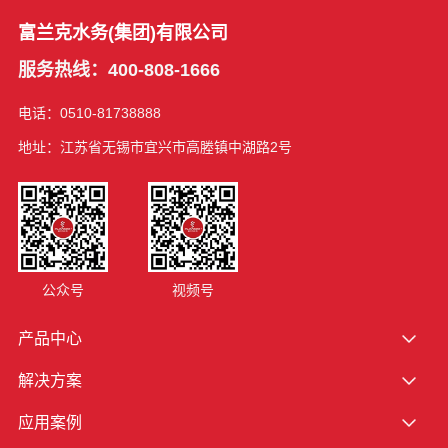
富兰克水务(集团)有限公司
服务热线：400-808-1666
电话：0510-81738888
地址：江苏省无锡市宜兴市高塍镇中湖路2号
公众号
视频号
产品中心
解决方案
应用案例