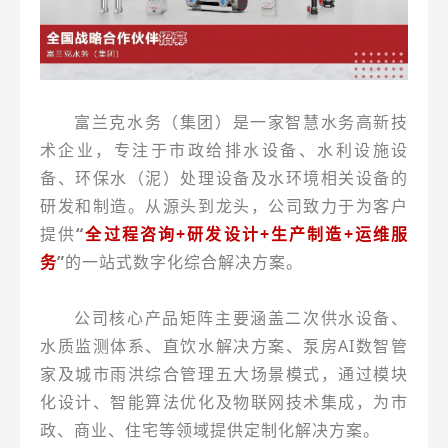
富兰克水务（集团）是一家智慧水务高新技
术企业，专注于市政给排水设备、水利设施设
备、环保水（泥）处理设备及水环境相关设备的
研发和制造。从源头到龙头，公司致力于为客户
提供
“
全
过程咨询+研发设计+生产制造+运维服
务
”
的一站式数字化综合解决方案。
公司核心产品矩阵主要涵盖二次供水设备、
水质监测体系、直饮水解决方案、泵房AI数智管
家及城市雨洪综合管理五大场景模式，通过模块
化设计、智能算法优化及物联网技术集成，为市
政、商业、住宅等领域提供定制化解决方案。