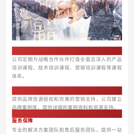
培训赋能
公司定期为战略合作伙伴打造全面且深入的产品
培训课程、技术培训课程、营销培训课程等课程
体系。
营销支持
提供品牌资源授权和完善的营销支持，公司建立
品牌案例库，提供详细的案例资料和资源支持。
服务保障
专业的解决方案团队和售后服务团队，提供一站