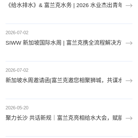
《给水排水》& 富兰克水务 | 2026 水业杰出青年中
2026-07-02
SIWW 新加坡国际水周 | 富兰克携全流程解决方案
2026-07-02
新加坡水周邀请函|富兰克邀您相聚狮城，共谋水业合
2026-05-20
聚力长沙 共话新规｜富兰克亮相给水大会，赋能行业